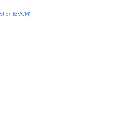
gation (BVCM)