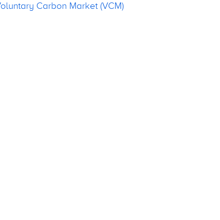
oluntary Carbon Market (VCM)